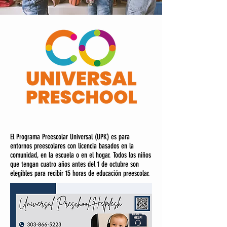
El Programa Preescolar Universal (UPK) es para
entornos preescolares con licencia basados en la
comunidad, en la escuela o en el hogar. Todos los niños
que tengan cuatro años antes del 1 de octubre son
elegibles para recibir 15 horas de educación preescolar.