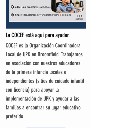
La COCEF está aquí para ayudar.
COCEF es la Organización Coordinadora
Local de UPK en Broomfield. Trabajamos
en asociación con nuestros educadores
de la primera infancia locales e
independientes (sitios de cuidado infantil
con licencia) para apoyar la
implementación de UPK y ayudar a las
familias a encontrar su lugar educativo
preferido.