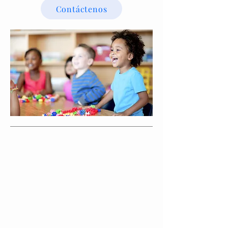
Contáctenos