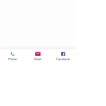
Phone
Email
Facebook