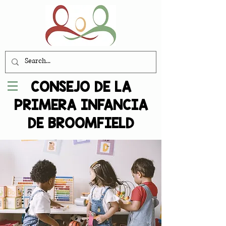
CONSEJO DE LA
PRIMERA INFANCIA
DE BROOMFIELD